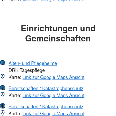
Einrichtungen und
Gemeinschaften
Alten- und Pflegeheime
DRK Tagespflege
Karte:
Link zur Google Maps Ansicht
Bereitschaften / Katastrophenschutz
Karte:
Link zur Google Maps Ansicht
Bereitschaften / Katastrophenschutz
Karte:
Link zur Google Maps Ansicht