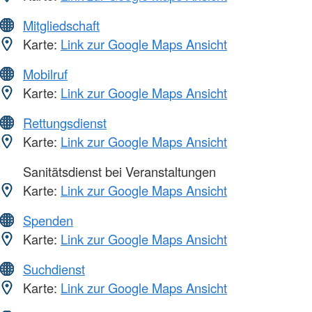
Mitgliedschaft
Karte:
Link zur Google Maps Ansicht
Mobilruf
Karte:
Link zur Google Maps Ansicht
Rettungsdienst
Karte:
Link zur Google Maps Ansicht
Sanitätsdienst bei Veranstaltungen
Karte:
Link zur Google Maps Ansicht
Spenden
Karte:
Link zur Google Maps Ansicht
Suchdienst
Karte:
Link zur Google Maps Ansicht