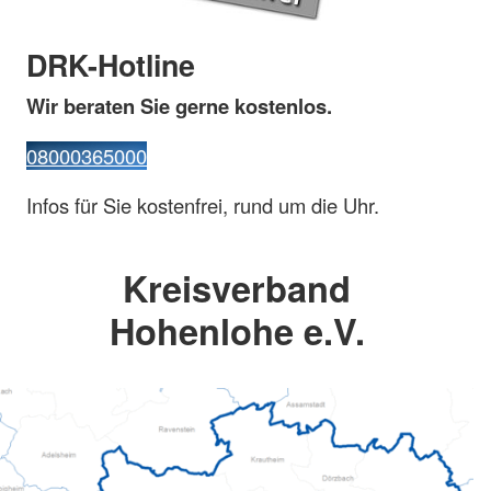
DRK-Hotline
Wir beraten Sie gerne kostenlos.
08000365000
Infos für Sie kostenfrei, rund um die Uhr.
Kreisverband
Hohenlohe e.V.