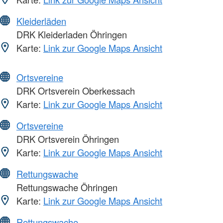
Kleiderläden
DRK Kleiderladen Öhringen
Karte:
Link zur Google Maps Ansicht
Ortsvereine
DRK Ortsverein Oberkessach
Karte:
Link zur Google Maps Ansicht
Ortsvereine
DRK Ortsverein Öhringen
Karte:
Link zur Google Maps Ansicht
Rettungswache
Rettungswache Öhringen
Karte:
Link zur Google Maps Ansicht
Rettungswache