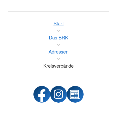
Start
Das BRK
Adressen
Kreisverbände