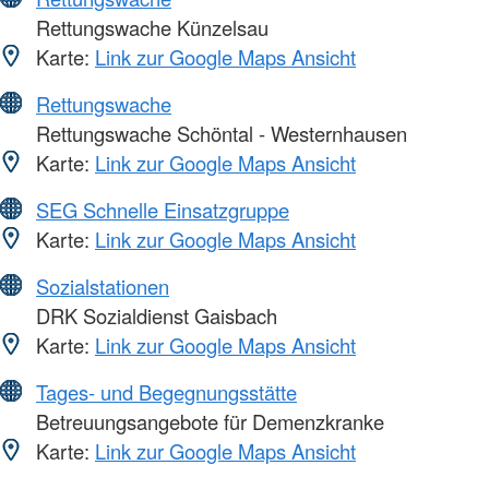
Rettungswache Künzelsau
Karte:
Link zur Google Maps Ansicht
Rettungswache
Rettungswache Schöntal - Westernhausen
Karte:
Link zur Google Maps Ansicht
SEG Schnelle Einsatzgruppe
Karte:
Link zur Google Maps Ansicht
Sozialstationen
DRK Sozialdienst Gaisbach
Karte:
Link zur Google Maps Ansicht
Tages- und Begegnungsstätte
Betreuungsangebote für Demenzkranke
Karte:
Link zur Google Maps Ansicht