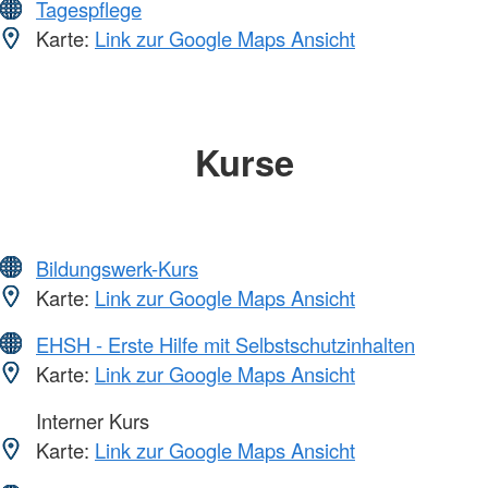
Tagespflege
Karte:
Link zur Google Maps Ansicht
Kurse
Bildungswerk-Kurs
Karte:
Link zur Google Maps Ansicht
EHSH - Erste Hilfe mit Selbstschutzinhalten
Karte:
Link zur Google Maps Ansicht
Interner Kurs
Karte:
Link zur Google Maps Ansicht