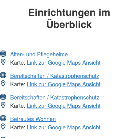
Einrichtungen im
Überblick
Alten- und Pflegeheime
Karte:
Link zur Google Maps Ansicht
Bereitschaften / Katastrophenschutz
Karte:
Link zur Google Maps Ansicht
Bereitschaften / Katastrophenschutz
Karte:
Link zur Google Maps Ansicht
Betreutes Wohnen
Karte:
Link zur Google Maps Ansicht