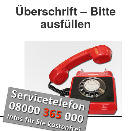
Überschrift – Bitte
ausfüllen