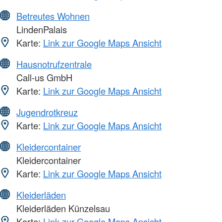
Betreutes Wohnen
LindenPalais
Karte:
Link zur Google Maps Ansicht
Hausnotrufzentrale
Call-us GmbH
Karte:
Link zur Google Maps Ansicht
Jugendrotkreuz
Karte:
Link zur Google Maps Ansicht
Kleidercontainer
Kleidercontainer
Karte:
Link zur Google Maps Ansicht
Kleiderläden
Kleiderläden Künzelsau
Karte:
Link zur Google Maps Ansicht