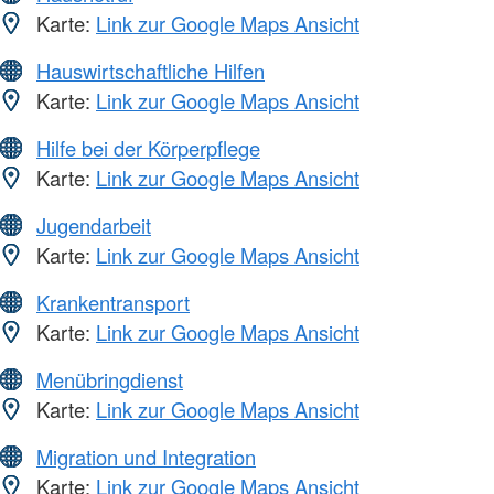
Karte:
Link zur Google Maps Ansicht
Hauswirtschaftliche Hilfen
Karte:
Link zur Google Maps Ansicht
Hilfe bei der Körperpflege
Karte:
Link zur Google Maps Ansicht
Jugendarbeit
Karte:
Link zur Google Maps Ansicht
Krankentransport
Karte:
Link zur Google Maps Ansicht
Menübringdienst
Karte:
Link zur Google Maps Ansicht
Migration und Integration
Karte:
Link zur Google Maps Ansicht