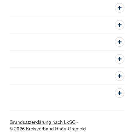
Grundsatzerklärung nach LkSG
© 2026 Kreisverband Rhön-Grabfeld