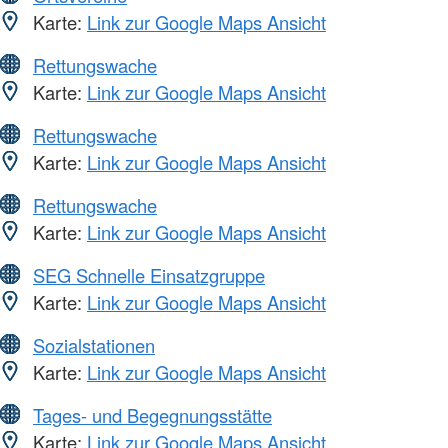
Karte:
Link zur Google Maps Ansicht
Rettungswache
Karte:
Link zur Google Maps Ansicht
Rettungswache
Karte:
Link zur Google Maps Ansicht
Rettungswache
Karte:
Link zur Google Maps Ansicht
SEG Schnelle Einsatzgruppe
Karte:
Link zur Google Maps Ansicht
Sozialstationen
Karte:
Link zur Google Maps Ansicht
Tages- und Begegnungsstätte
Karte:
Link zur Google Maps Ansicht