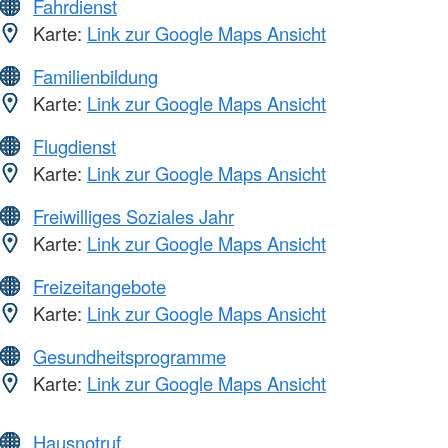
Fahrdienst
Karte:
Link zur Google Maps Ansicht
Familienbildung
Karte:
Link zur Google Maps Ansicht
Flugdienst
Karte:
Link zur Google Maps Ansicht
Freiwilliges Soziales Jahr
Karte:
Link zur Google Maps Ansicht
Freizeitangebote
Karte:
Link zur Google Maps Ansicht
Gesundheitsprogramme
Karte:
Link zur Google Maps Ansicht
Hausnotruf