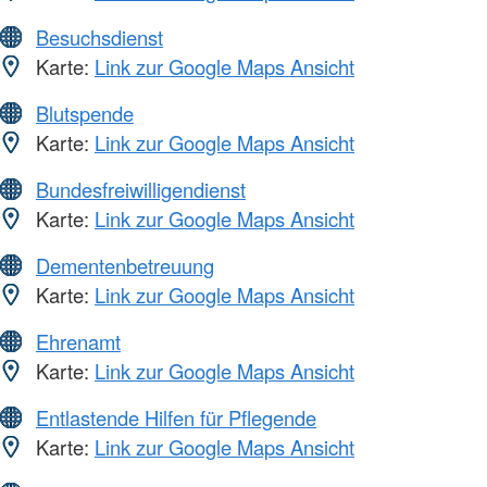
Besuchsdienst
Karte:
Link zur Google Maps Ansicht
Blutspende
Karte:
Link zur Google Maps Ansicht
Bundesfreiwilligendienst
Karte:
Link zur Google Maps Ansicht
Dementenbetreuung
Karte:
Link zur Google Maps Ansicht
Ehrenamt
Karte:
Link zur Google Maps Ansicht
Entlastende Hilfen für Pflegende
Karte:
Link zur Google Maps Ansicht