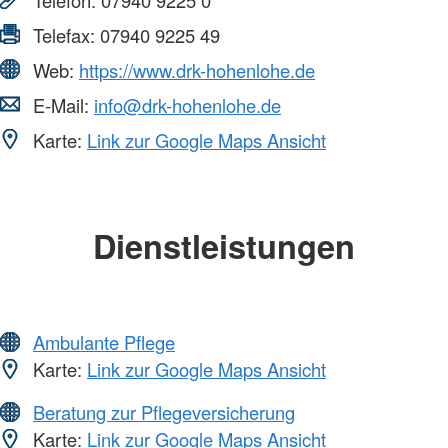
Telefax:
07940 9225 49
Web:
https://www.drk-hohenlohe.de
E-Mail:
info@drk-hohenlohe.de
Karte:
Link zur Google Maps Ansicht
Dienstleistungen
Ambulante Pflege
Karte:
Link zur Google Maps Ansicht
Beratung zur Pflegeversicherung
Karte:
Link zur Google Maps Ansicht