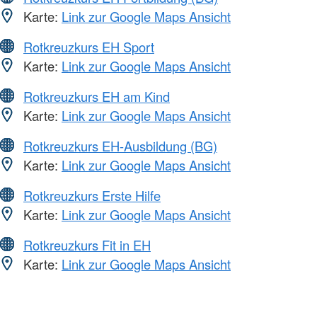
Karte:
Link zur Google Maps Ansicht
Rotkreuzkurs EH Sport
Karte:
Link zur Google Maps Ansicht
Rotkreuzkurs EH am Kind
Karte:
Link zur Google Maps Ansicht
Rotkreuzkurs EH-Ausbildung (BG)
Karte:
Link zur Google Maps Ansicht
Rotkreuzkurs Erste Hilfe
Karte:
Link zur Google Maps Ansicht
Rotkreuzkurs Fit in EH
Karte:
Link zur Google Maps Ansicht