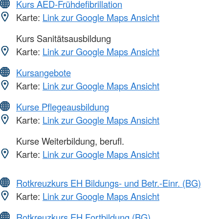
Kurs AED-Frühdefibrillation
Karte:
Link zur Google Maps Ansicht
Kurs Sanitätsausbildung
Karte:
Link zur Google Maps Ansicht
Kursangebote
Karte:
Link zur Google Maps Ansicht
Kurse Pflegeausbildung
Karte:
Link zur Google Maps Ansicht
Kurse Weiterbildung, berufl.
Karte:
Link zur Google Maps Ansicht
Rotkreuzkurs EH Bildungs- und Betr.-Einr. (BG)
Karte:
Link zur Google Maps Ansicht
Rotkreuzkurs EH Fortbildung (BG)