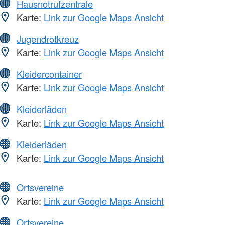
Hausnotrufzentrale
Karte:
Link zur Google Maps Ansicht
Jugendrotkreuz
Karte:
Link zur Google Maps Ansicht
Kleidercontainer
Karte:
Link zur Google Maps Ansicht
Kleiderläden
Karte:
Link zur Google Maps Ansicht
Kleiderläden
Karte:
Link zur Google Maps Ansicht
Ortsvereine
Karte:
Link zur Google Maps Ansicht
Ortsvereine