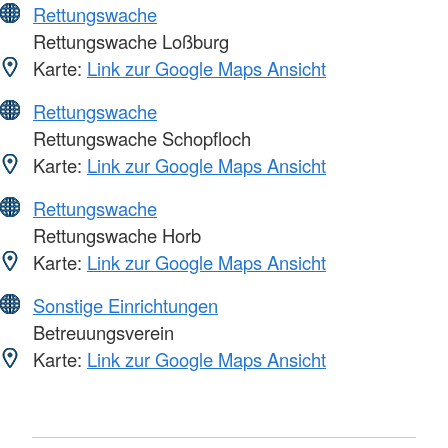
Rettungswache
Rettungswache Loßburg
Karte:
Link zur Google Maps Ansicht
Rettungswache
Rettungswache Schopfloch
Karte:
Link zur Google Maps Ansicht
Rettungswache
Rettungswache Horb
Karte:
Link zur Google Maps Ansicht
Sonstige Einrichtungen
Betreuungsverein
Karte:
Link zur Google Maps Ansicht