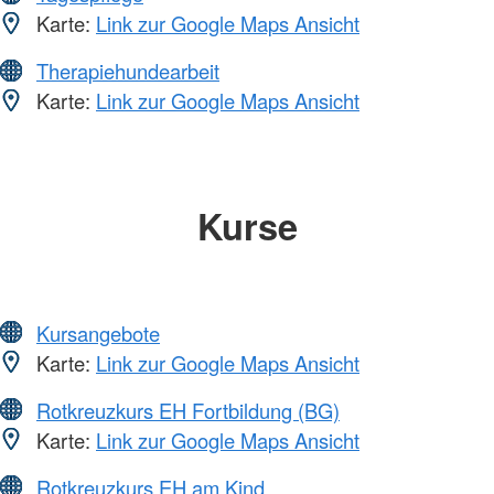
Karte:
Link zur Google Maps Ansicht
Therapiehundearbeit
Karte:
Link zur Google Maps Ansicht
Kurse
Kursangebote
Karte:
Link zur Google Maps Ansicht
Rotkreuzkurs EH Fortbildung (BG)
Karte:
Link zur Google Maps Ansicht
Rotkreuzkurs EH am Kind