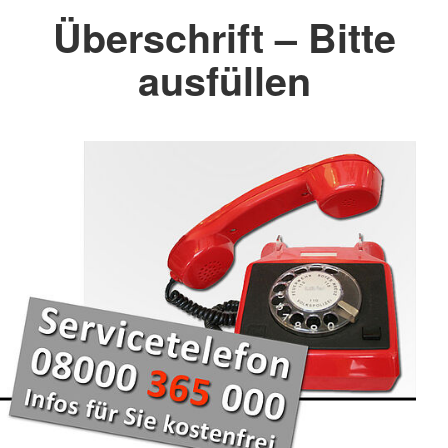
Überschrift – Bitte
ausfüllen