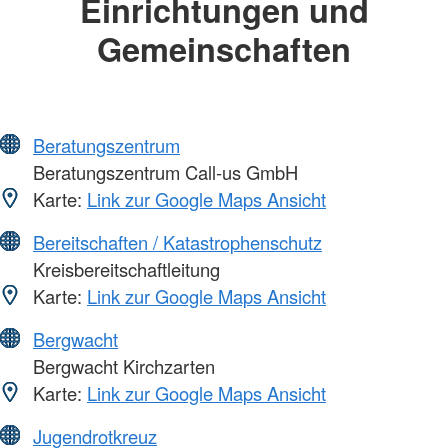
Einrichtungen und
Gemeinschaften
Beratungszentrum
Beratungszentrum Call-us GmbH
Karte:
Link zur Google Maps Ansicht
Bereitschaften / Katastrophenschutz
Kreisbereitschaftleitung
Karte:
Link zur Google Maps Ansicht
Bergwacht
Bergwacht Kirchzarten
Karte:
Link zur Google Maps Ansicht
Jugendrotkreuz