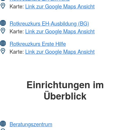
Karte:
Link zur Google Maps Ansicht
Rotkreuzkurs EH-Ausbildung (BG)
Karte:
Link zur Google Maps Ansicht
Rotkreuzkurs Erste Hilfe
Karte:
Link zur Google Maps Ansicht
Einrichtungen im
Überblick
Beratungszentrum