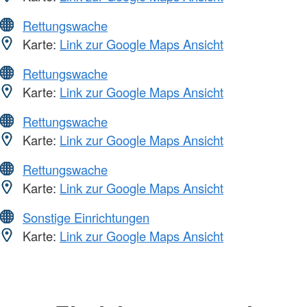
Rettungswache
Karte:
Link zur Google Maps Ansicht
Rettungswache
Karte:
Link zur Google Maps Ansicht
Rettungswache
Karte:
Link zur Google Maps Ansicht
Rettungswache
Karte:
Link zur Google Maps Ansicht
Sonstige Einrichtungen
Karte:
Link zur Google Maps Ansicht