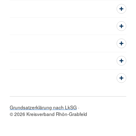
Grundsatzerklärung nach LkSG
© 2026 Kreisverband Rhön-Grabfeld