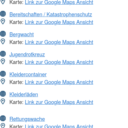
Karte:
Link zur Google Maps Ansicht
Bereitschaften / Katastrophenschutz
Karte:
Link zur Google Maps Ansicht
Bergwacht
Karte:
Link zur Google Maps Ansicht
Jugendrotkreuz
Karte:
Link zur Google Maps Ansicht
Kleidercontainer
Karte:
Link zur Google Maps Ansicht
Kleiderläden
Karte:
Link zur Google Maps Ansicht
Rettungswache
Karte:
Link zur Google Maps Ansicht