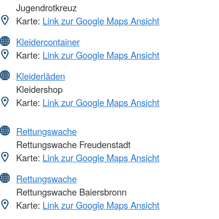
Jugendrotkreuz
Karte:
Link zur Google Maps Ansicht
Kleidercontainer
Karte:
Link zur Google Maps Ansicht
Kleiderläden
Kleidershop
Karte:
Link zur Google Maps Ansicht
Rettungswache
Rettungswache Freudenstadt
Karte:
Link zur Google Maps Ansicht
Rettungswache
Rettungswache Baiersbronn
Karte:
Link zur Google Maps Ansicht