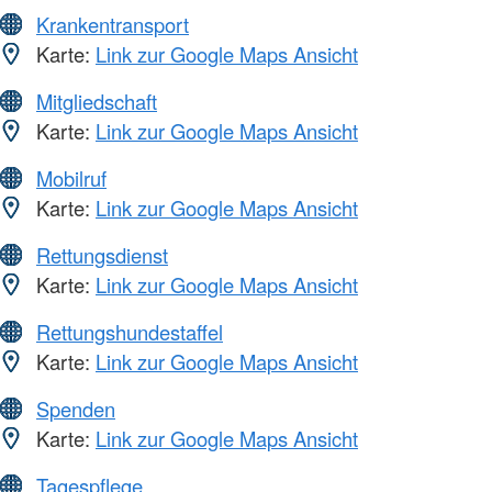
Krankentransport
Karte:
Link zur Google Maps Ansicht
Mitgliedschaft
Karte:
Link zur Google Maps Ansicht
Mobilruf
Karte:
Link zur Google Maps Ansicht
Rettungsdienst
Karte:
Link zur Google Maps Ansicht
Rettungshundestaffel
Karte:
Link zur Google Maps Ansicht
Spenden
Karte:
Link zur Google Maps Ansicht
Tagespflege