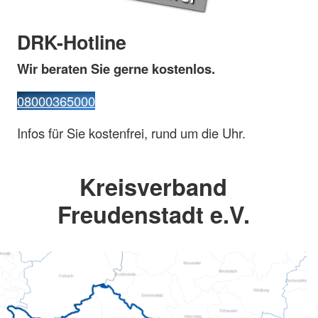
DRK-Hotline
Wir beraten Sie gerne kostenlos.
08000365000
Infos für Sie kostenfrei, rund um die Uhr.
Kreisverband
Freudenstadt e.V.