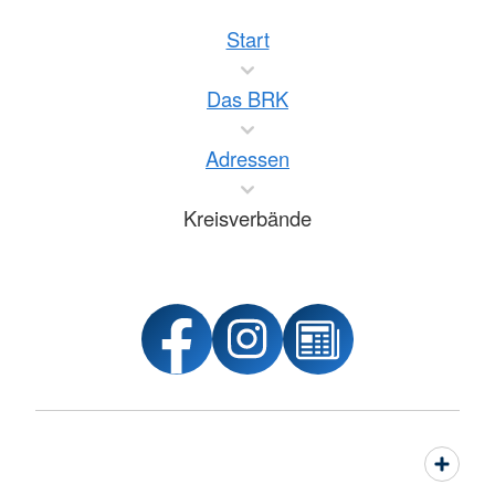
Start
Das BRK
Adressen
Kreisverbände