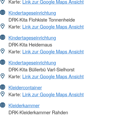
Karte:
Link zur Google Maps Ansicht
Kindertageseinrichtung
DRK-Kita Flohkiste Tonnenheide
Karte:
Link zur Google Maps Ansicht
Kindertageseinrichtung
DRK-Kita Heidemaus
Karte:
Link zur Google Maps Ansicht
Kindertageseinrichtung
DRK-Kita Büllerbü Varl-Sielhorst
Karte:
Link zur Google Maps Ansicht
Kleidercontainer
Karte:
Link zur Google Maps Ansicht
Kleiderkammer
DRK-Kleiderkammer Rahden