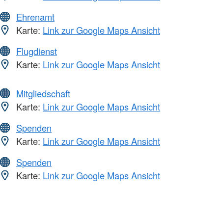
Ehrenamt
Karte:
Link zur Google Maps Ansicht
Flugdienst
Karte:
Link zur Google Maps Ansicht
Mitgliedschaft
Karte:
Link zur Google Maps Ansicht
Spenden
Karte:
Link zur Google Maps Ansicht
Spenden
Karte:
Link zur Google Maps Ansicht