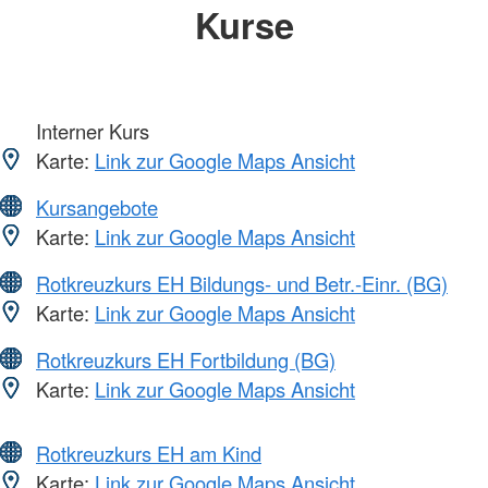
Kurse
Interner Kurs
Karte:
Link zur Google Maps Ansicht
Kursangebote
Karte:
Link zur Google Maps Ansicht
Rotkreuzkurs EH Bildungs- und Betr.-Einr. (BG)
Karte:
Link zur Google Maps Ansicht
Rotkreuzkurs EH Fortbildung (BG)
Karte:
Link zur Google Maps Ansicht
Rotkreuzkurs EH am Kind
Karte:
Link zur Google Maps Ansicht