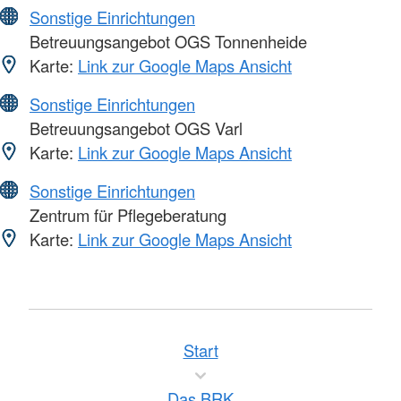
Sonstige Einrichtungen
Betreuungsangebot OGS Tonnenheide
Karte:
Link zur Google Maps Ansicht
Sonstige Einrichtungen
Betreuungsangebot OGS Varl
Karte:
Link zur Google Maps Ansicht
Sonstige Einrichtungen
Zentrum für Pflegeberatung
Karte:
Link zur Google Maps Ansicht
Start
Das BRK