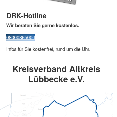
DRK-Hotline
Wir beraten Sie gerne kostenlos.
08000365000
Infos für Sie kostenfrei, rund um die Uhr.
Kreisverband Altkreis
Lübbecke e.V.