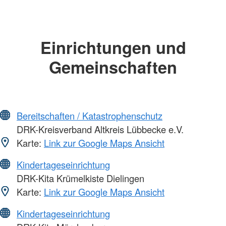
Einrichtungen und
Gemeinschaften
Bereitschaften / Katastrophenschutz
DRK-Kreisverband Altkreis Lübbecke e.V.
Karte:
Link zur Google Maps Ansicht
Kindertageseinrichtung
DRK-Kita Krümelkiste Dielingen
Karte:
Link zur Google Maps Ansicht
Kindertageseinrichtung