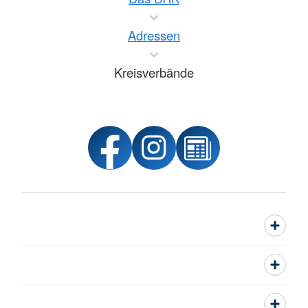
Adressen
Kreisverbände