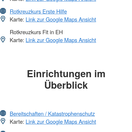
Rotkreuzkurs Erste Hilfe
Karte:
Link zur Google Maps Ansicht
Rotkreuzkurs Fit in EH
Karte:
Link zur Google Maps Ansicht
Einrichtungen im
Überblick
Bereitschaften / Katastrophenschutz
Karte:
Link zur Google Maps Ansicht