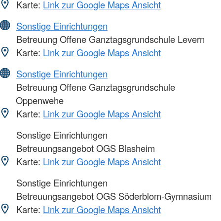
Karte:
Link zur Google Maps Ansicht
Sonstige Einrichtungen
Betreuung Offene Ganztagsgrundschule Levern
Karte:
Link zur Google Maps Ansicht
Sonstige Einrichtungen
Betreuung Offene Ganztagsgrundschule
Oppenwehe
Karte:
Link zur Google Maps Ansicht
Sonstige Einrichtungen
Betreuungsangebot OGS Blasheim
Karte:
Link zur Google Maps Ansicht
Sonstige Einrichtungen
Betreuungsangebot OGS Söderblom-Gymnasium
Karte:
Link zur Google Maps Ansicht