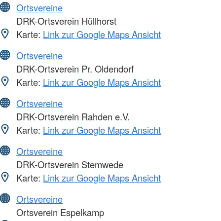
Ortsvereine
DRK-Ortsverein Hüllhorst
Karte:
Link zur Google Maps Ansicht
Ortsvereine
DRK-Ortsverein Pr. Oldendorf
Karte:
Link zur Google Maps Ansicht
Ortsvereine
DRK-Ortsverein Rahden e.V.
Karte:
Link zur Google Maps Ansicht
Ortsvereine
DRK-Ortsverein Stemwede
Karte:
Link zur Google Maps Ansicht
Ortsvereine
Ortsverein Espelkamp