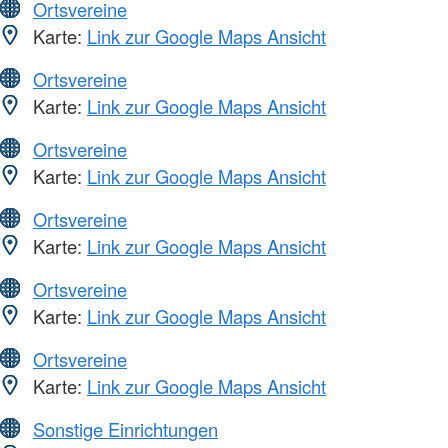
Ortsvereine
Karte:
Link zur Google Maps Ansicht
Ortsvereine
Karte:
Link zur Google Maps Ansicht
Ortsvereine
Karte:
Link zur Google Maps Ansicht
Ortsvereine
Karte:
Link zur Google Maps Ansicht
Ortsvereine
Karte:
Link zur Google Maps Ansicht
Ortsvereine
Karte:
Link zur Google Maps Ansicht
Sonstige Einrichtungen