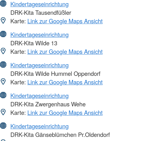
Kindertageseinrichtung
DRK-Kita Tausendfüßler
Karte:
Link zur Google Maps Ansicht
Kindertageseinrichtung
DRK-Kita Wilde 13
Karte:
Link zur Google Maps Ansicht
Kindertageseinrichtung
DRK-Kita Wilde Hummel Oppendorf
Karte:
Link zur Google Maps Ansicht
Kindertageseinrichtung
DRK-Kita Zwergenhaus Wehe
Karte:
Link zur Google Maps Ansicht
Kindertageseinrichtung
DRK-Kita Gänseblümchen Pr.Oldendorf