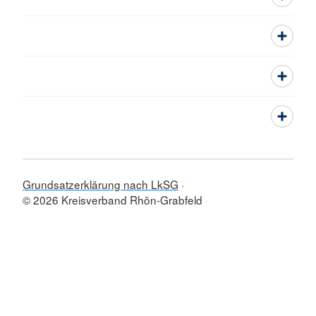
Grundsatzerklärung nach LkSG
© 2026 Kreisverband Rhön-Grabfeld