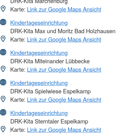
DRK-Kita Märchenburg
Karte:
Link zur Google Maps Ansicht
Kindertageseinrichtung
DRK-Kita Max und Moritz Bad Holzhausen
Karte:
Link zur Google Maps Ansicht
Kindertageseinrichtung
DRK-Kita Miteinander Lübbecke
Karte:
Link zur Google Maps Ansicht
Kindertageseinrichtung
DRK-Kita Spielwiese Espelkamp
Karte:
Link zur Google Maps Ansicht
Kindertageseinrichtung
DRK-Kita Sterntaler Espelkamp
Karte:
Link zur Google Maps Ansicht