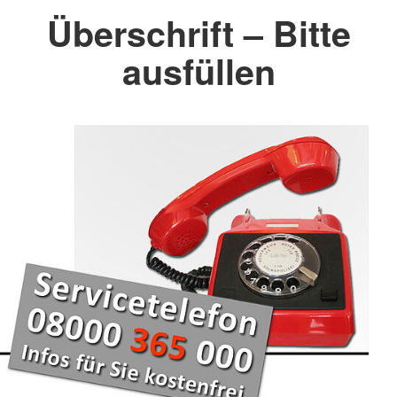
Überschrift – Bitte
ausfüllen