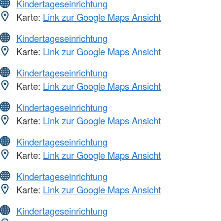
Kindertageseinrichtung
Karte:
Link zur Google Maps Ansicht
Kindertageseinrichtung
Karte:
Link zur Google Maps Ansicht
Kindertageseinrichtung
Karte:
Link zur Google Maps Ansicht
Kindertageseinrichtung
Karte:
Link zur Google Maps Ansicht
Kindertageseinrichtung
Karte:
Link zur Google Maps Ansicht
Kindertageseinrichtung
Karte:
Link zur Google Maps Ansicht
Kindertageseinrichtung