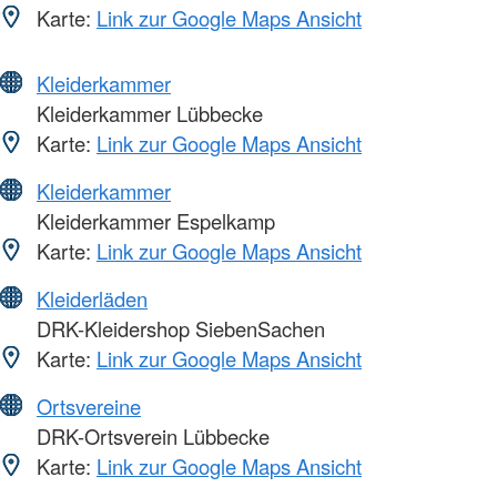
Karte:
Link zur Google Maps Ansicht
Kleiderkammer
Kleiderkammer Lübbecke
Karte:
Link zur Google Maps Ansicht
Kleiderkammer
Kleiderkammer Espelkamp
Karte:
Link zur Google Maps Ansicht
Kleiderläden
DRK-Kleidershop SiebenSachen
Karte:
Link zur Google Maps Ansicht
Ortsvereine
DRK-Ortsverein Lübbecke
Karte:
Link zur Google Maps Ansicht