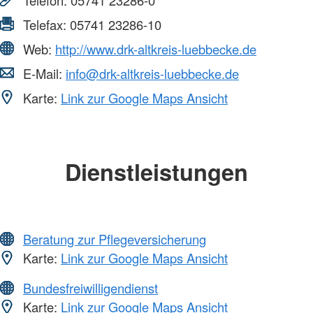
Telefax:
05741 23286-10
Web:
http://www.drk-altkreis-luebbecke.de
E-Mail:
info@drk-altkreis-luebbecke.de
Karte:
Link zur Google Maps Ansicht
Dienstleistungen
Beratung zur Pflegeversicherung
Karte:
Link zur Google Maps Ansicht
Bundesfreiwilligendienst
Karte:
Link zur Google Maps Ansicht