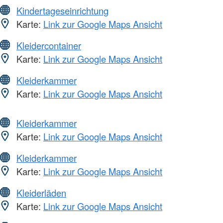
Kindertageseinrichtung
Karte:
Link zur Google Maps Ansicht
Kleidercontainer
Karte:
Link zur Google Maps Ansicht
Kleiderkammer
Karte:
Link zur Google Maps Ansicht
Kleiderkammer
Karte:
Link zur Google Maps Ansicht
Kleiderkammer
Karte:
Link zur Google Maps Ansicht
Kleiderläden
Karte:
Link zur Google Maps Ansicht