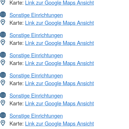
Karte:
Link zur Google Maps Ansicht
Sonstige Einrichtungen
Karte:
Link zur Google Maps Ansicht
Sonstige Einrichtungen
Karte:
Link zur Google Maps Ansicht
Sonstige Einrichtungen
Karte:
Link zur Google Maps Ansicht
Sonstige Einrichtungen
Karte:
Link zur Google Maps Ansicht
Sonstige Einrichtungen
Karte:
Link zur Google Maps Ansicht
Sonstige Einrichtungen
Karte:
Link zur Google Maps Ansicht