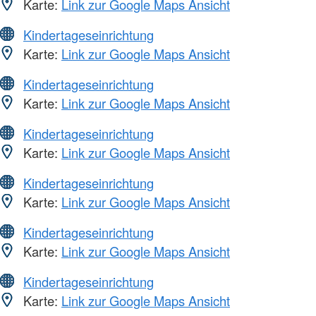
Karte:
Link zur Google Maps Ansicht
Kindertageseinrichtung
Karte:
Link zur Google Maps Ansicht
Kindertageseinrichtung
Karte:
Link zur Google Maps Ansicht
Kindertageseinrichtung
Karte:
Link zur Google Maps Ansicht
Kindertageseinrichtung
Karte:
Link zur Google Maps Ansicht
Kindertageseinrichtung
Karte:
Link zur Google Maps Ansicht
Kindertageseinrichtung
Karte:
Link zur Google Maps Ansicht