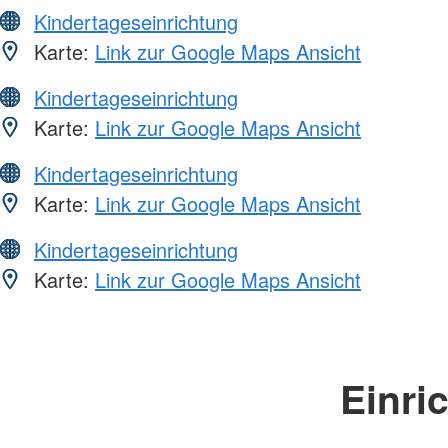
Kindertageseinrichtung
Karte:
Link zur Google Maps Ansicht
Kindertageseinrichtung
Karte:
Link zur Google Maps Ansicht
Kindertageseinrichtung
Karte:
Link zur Google Maps Ansicht
Kindertageseinrichtung
Karte:
Link zur Google Maps Ansicht
Einri