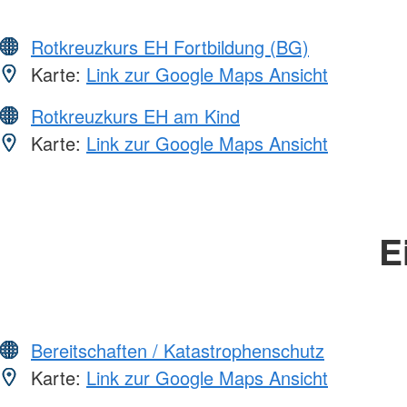
Rotkreuzkurs EH Fortbildung (BG)
Karte:
Link zur Google Maps Ansicht
Rotkreuzkurs EH am Kind
Karte:
Link zur Google Maps Ansicht
E
Bereitschaften / Katastrophenschutz
Karte:
Link zur Google Maps Ansicht