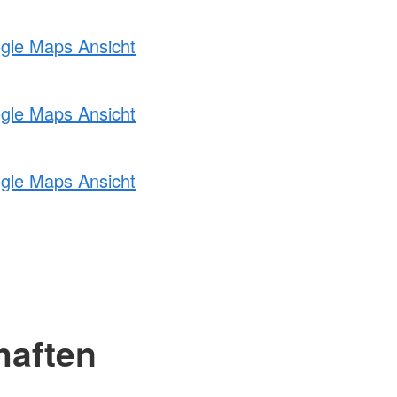
ogle Maps Ansicht
ogle Maps Ansicht
ogle Maps Ansicht
haften