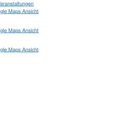
Veranstaltungen
ogle Maps Ansicht
ogle Maps Ansicht
ogle Maps Ansicht