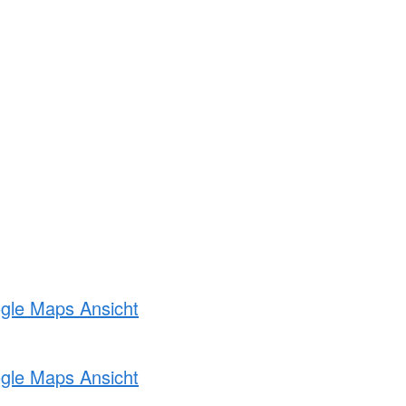
ogle Maps Ansicht
ogle Maps Ansicht