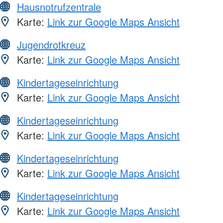
Hausnotrufzentrale
Karte:
Link zur Google Maps Ansicht
Jugendrotkreuz
Karte:
Link zur Google Maps Ansicht
Kindertageseinrichtung
Karte:
Link zur Google Maps Ansicht
Kindertageseinrichtung
Karte:
Link zur Google Maps Ansicht
Kindertageseinrichtung
Karte:
Link zur Google Maps Ansicht
Kindertageseinrichtung
Karte:
Link zur Google Maps Ansicht