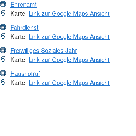
Ehrenamt
Karte:
Link zur Google Maps Ansicht
Fahrdienst
Karte:
Link zur Google Maps Ansicht
Freiwilliges Soziales Jahr
Karte:
Link zur Google Maps Ansicht
Hausnotruf
Karte:
Link zur Google Maps Ansicht