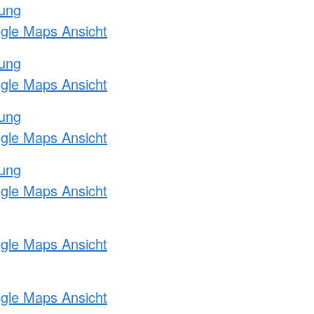
tung
ogle Maps Ansicht
tung
ogle Maps Ansicht
tung
ogle Maps Ansicht
tung
ogle Maps Ansicht
ogle Maps Ansicht
ogle Maps Ansicht