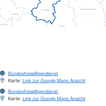
Bundesfreiwilligendienst
Karte:
Link zur Google Maps Ansicht
Bundesfreiwilligendienst
Karte:
Link zur Google Maps Ansicht