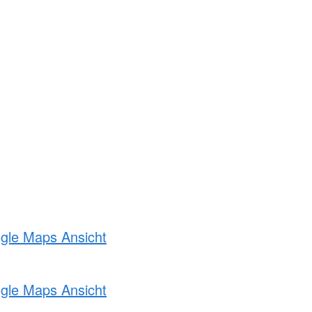
ogle Maps Ansicht
ogle Maps Ansicht