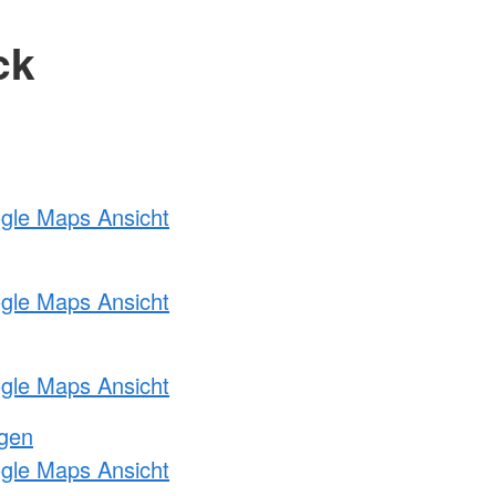
ck
ogle Maps Ansicht
ogle Maps Ansicht
ogle Maps Ansicht
ngen
ogle Maps Ansicht