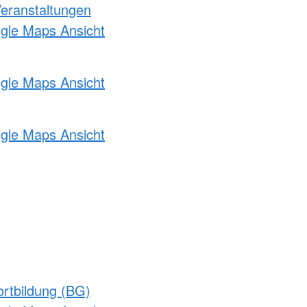
Veranstaltungen
ogle Maps Ansicht
ogle Maps Ansicht
ogle Maps Ansicht
rtbildung (BG)