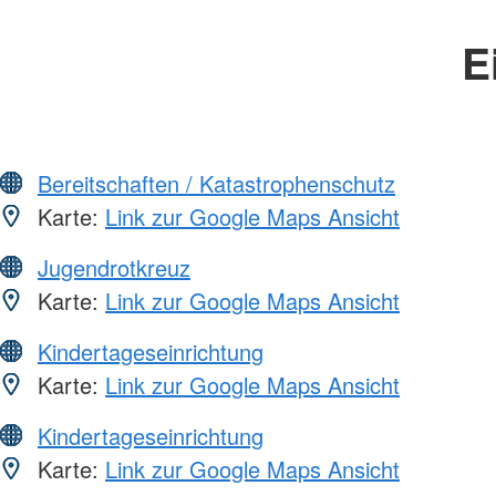
E
Bereitschaften / Katastrophenschutz
Karte:
Link zur Google Maps Ansicht
Jugendrotkreuz
Karte:
Link zur Google Maps Ansicht
Kindertageseinrichtung
Karte:
Link zur Google Maps Ansicht
Kindertageseinrichtung
Karte:
Link zur Google Maps Ansicht