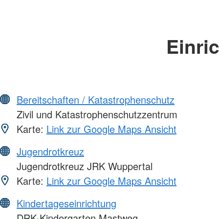
Einri
Bereitschaften / Katastrophenschutz
Zivil und Katastrophenschutzzentrum
Karte:
Link zur Google Maps Ansicht
Jugendrotkreuz
Jugendrotkreuz JRK Wuppertal
Karte:
Link zur Google Maps Ansicht
Kindertageseinrichtung
DRK-Kindergarten Mastweg