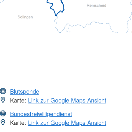
Blutspende
Karte:
Link zur Google Maps Ansicht
Bundesfreiwilligendienst
Karte:
Link zur Google Maps Ansicht