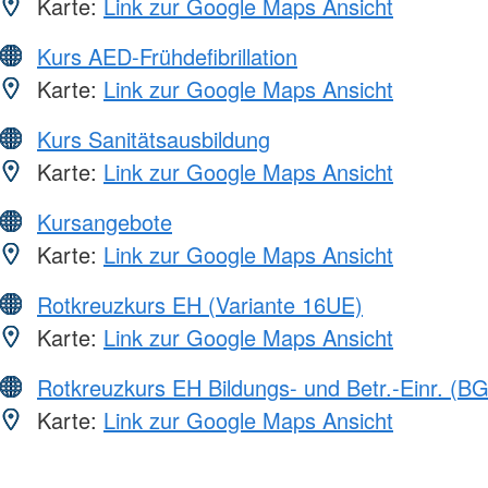
Karte:
Link zur Google Maps Ansicht
Kurs AED-Frühdefibrillation
Karte:
Link zur Google Maps Ansicht
Kurs Sanitätsausbildung
Karte:
Link zur Google Maps Ansicht
Kursangebote
Karte:
Link zur Google Maps Ansicht
Rotkreuzkurs EH (Variante 16UE)
Karte:
Link zur Google Maps Ansicht
Rotkreuzkurs EH Bildungs- und Betr.-Einr. (BG
Karte:
Link zur Google Maps Ansicht