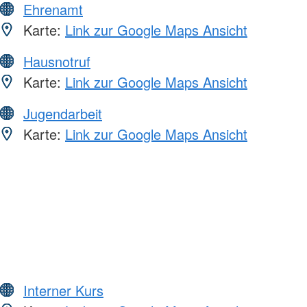
Ehrenamt
Karte:
Link zur Google Maps Ansicht
Hausnotruf
Karte:
Link zur Google Maps Ansicht
Jugendarbeit
Karte:
Link zur Google Maps Ansicht
Interner Kurs