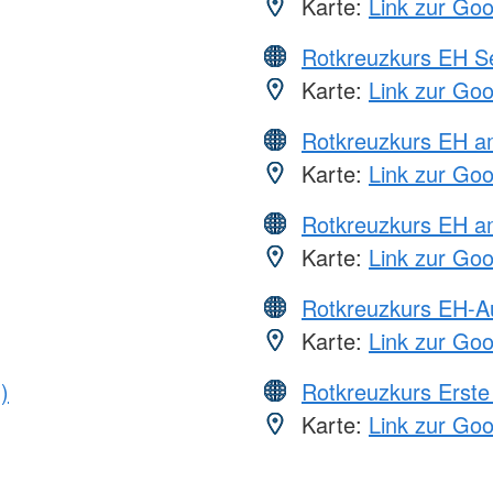
Karte:
Link zur Go
Rotkreuzkurs EH S
Karte:
Link zur Go
Rotkreuzkurs EH 
Karte:
Link zur Go
Rotkreuzkurs EH a
Karte:
Link zur Go
Rotkreuzkurs EH-A
Karte:
Link zur Go
)
Rotkreuzkurs Erste 
Karte:
Link zur Go