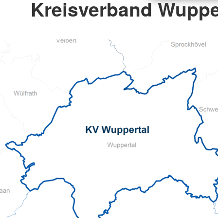
Kreisverband Wupper