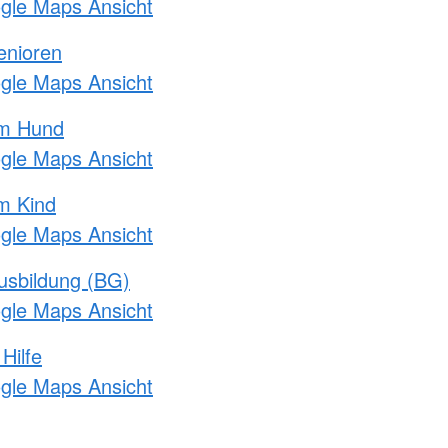
ogle Maps Ansicht
enioren
ogle Maps Ansicht
am Hund
ogle Maps Ansicht
m Kind
ogle Maps Ansicht
usbildung (BG)
ogle Maps Ansicht
Hilfe
ogle Maps Ansicht