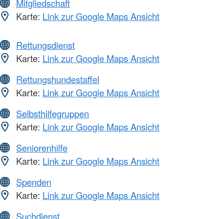
Mitgliedschaft
Karte:
Link zur Google Maps Ansicht
Rettungsdienst
Karte:
Link zur Google Maps Ansicht
Rettungshundestaffel
Karte:
Link zur Google Maps Ansicht
Selbsthilfegruppen
Karte:
Link zur Google Maps Ansicht
Seniorenhilfe
Karte:
Link zur Google Maps Ansicht
Spenden
Karte:
Link zur Google Maps Ansicht
Suchdienst