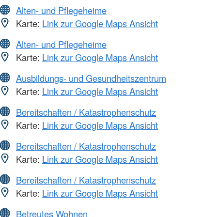
Alten- und Pflegeheime
Karte:
Link zur Google Maps Ansicht
Alten- und Pflegeheime
Karte:
Link zur Google Maps Ansicht
Ausbildungs- und Gesundheitszentrum
Karte:
Link zur Google Maps Ansicht
Bereitschaften / Katastrophenschutz
Karte:
Link zur Google Maps Ansicht
Bereitschaften / Katastrophenschutz
Karte:
Link zur Google Maps Ansicht
Bereitschaften / Katastrophenschutz
Karte:
Link zur Google Maps Ansicht
Betreutes Wohnen