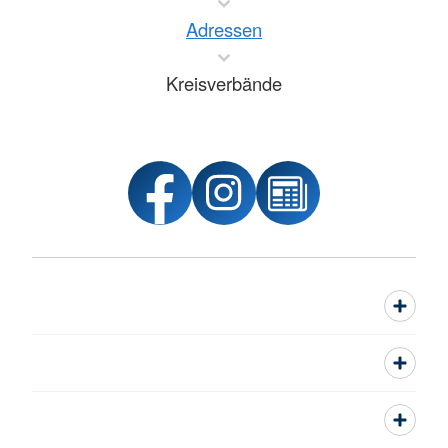
Adressen
Kreisverbände