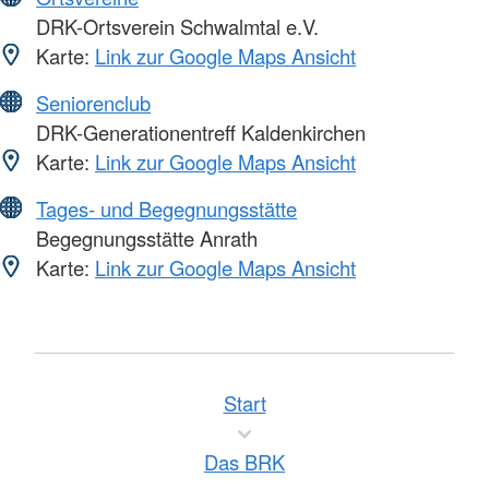
DRK-Ortsverein Schwalmtal e.V.
Karte:
Link zur Google Maps Ansicht
Seniorenclub
DRK-Generationentreff Kaldenkirchen
Karte:
Link zur Google Maps Ansicht
Tages- und Begegnungsstätte
Begegnungsstätte Anrath
Karte:
Link zur Google Maps Ansicht
Start
Das BRK