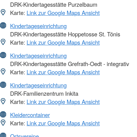
DRK-Kindertagesstätte Purzelbaum
Karte:
Link zur Google Maps Ansicht
Kindertageseinrichtung
DRK-Kindertagesstätte Hoppetosse St. Tönis
Karte:
Link zur Google Maps Ansicht
Kindertageseinrichtung
DRK-Kindertagesstätte Grefrath-Oedt - integrativ
Karte:
Link zur Google Maps Ansicht
Kindertageseinrichtung
DRK-Familienzentrum Inkita
Karte:
Link zur Google Maps Ansicht
Kleidercontainer
Karte:
Link zur Google Maps Ansicht
Ortsvereine