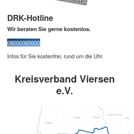
DRK-Hotline
Wir beraten Sie gerne kostenlos.
08000365000
Infos für Sie kostenfrei, rund um die Uhr.
Kreisverband Viersen
e.V.