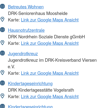
Betreutes Wohnen
DRK-Seniorenhaus Moosheide
Karte:
Link zur Google Maps Ansicht
Hausnotrufzentrale
DRK Nordrhein Soziale Dienste gGmbH
Karte:
Link zur Google Maps Ansicht
Jugendrotkreuz
Jugendrotkreuz im DRK-Kreisverband Viersen
e.V.
Karte:
Link zur Google Maps Ansicht
Kindertageseinrichtung
DRK Kindertagesstätte Vogelsrath
Karte:
Link zur Google Maps Ansicht
Kindertageseinrichtung