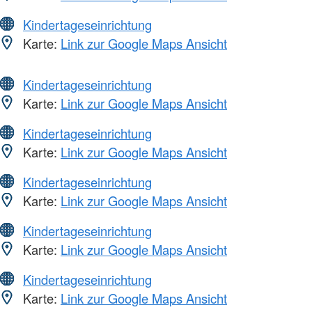
Kindertageseinrichtung
Karte:
Link zur Google Maps Ansicht
Kindertageseinrichtung
Karte:
Link zur Google Maps Ansicht
Kindertageseinrichtung
Karte:
Link zur Google Maps Ansicht
Kindertageseinrichtung
Karte:
Link zur Google Maps Ansicht
Kindertageseinrichtung
Karte:
Link zur Google Maps Ansicht
Kindertageseinrichtung
Karte:
Link zur Google Maps Ansicht