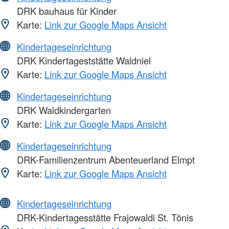
DRK bauhaus für Kinder
Karte:
Link zur Google Maps Ansicht
Kindertageseinrichtung
DRK Kindertageststätte Waldniel
Karte:
Link zur Google Maps Ansicht
Kindertageseinrichtung
DRK Waldkindergarten
Karte:
Link zur Google Maps Ansicht
Kindertageseinrichtung
DRK-Familienzentrum Abenteuerland Elmpt
Karte:
Link zur Google Maps Ansicht
Kindertageseinrichtung
DRK-Kindertagesstätte Frajowaldi St. Tönis