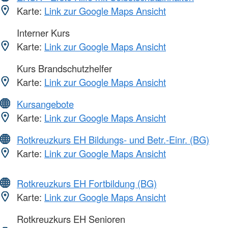
Karte:
Link zur Google Maps Ansicht
Interner Kurs
Karte:
Link zur Google Maps Ansicht
Kurs Brandschutzhelfer
Karte:
Link zur Google Maps Ansicht
Kursangebote
Karte:
Link zur Google Maps Ansicht
Rotkreuzkurs EH Bildungs- und Betr.-Einr. (BG)
Karte:
Link zur Google Maps Ansicht
Rotkreuzkurs EH Fortbildung (BG)
Karte:
Link zur Google Maps Ansicht
Rotkreuzkurs EH Senioren