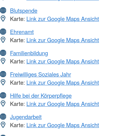
Blutspende
Karte:
Link zur Google Maps Ansicht
Ehrenamt
Karte:
Link zur Google Maps Ansicht
Familienbildung
Karte:
Link zur Google Maps Ansicht
Freiwilliges Soziales Jahr
Karte:
Link zur Google Maps Ansicht
Hilfe bei der Körperpflege
Karte:
Link zur Google Maps Ansicht
Jugendarbeit
Karte:
Link zur Google Maps Ansicht