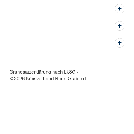
Grundsatzerklärung nach LkSG
© 2026 Kreisverband Rhön-Grabfeld