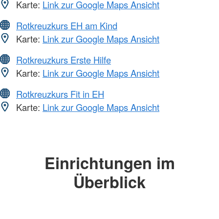
Karte:
Link zur Google Maps Ansicht
Rotkreuzkurs EH am Kind
Karte:
Link zur Google Maps Ansicht
Rotkreuzkurs Erste Hilfe
Karte:
Link zur Google Maps Ansicht
Rotkreuzkurs Fit in EH
Karte:
Link zur Google Maps Ansicht
Einrichtungen im
Überblick