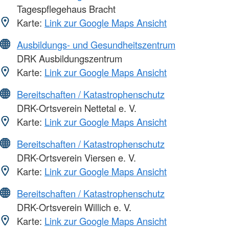
Tagespflegehaus Bracht
Karte:
Link zur Google Maps Ansicht
Ausbildungs- und Gesundheitszentrum
DRK Ausbildungszentrum
Karte:
Link zur Google Maps Ansicht
Bereitschaften / Katastrophenschutz
DRK-Ortsverein Nettetal e. V.
Karte:
Link zur Google Maps Ansicht
Bereitschaften / Katastrophenschutz
DRK-Ortsverein Viersen e. V.
Karte:
Link zur Google Maps Ansicht
Bereitschaften / Katastrophenschutz
DRK-Ortsverein Willich e. V.
Karte:
Link zur Google Maps Ansicht