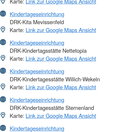
Karte:
Link zur Google Maps Ansicht
Kindertageseinrichtung
DRK-Kita Mevissenfeld
Karte:
Link zur Google Maps Ansicht
Kindertageseinrichtung
DRK-Kindertagsstätte Nettetopia
Karte:
Link zur Google Maps Ansicht
Kindertageseinrichtung
DRK-Kindertagesstätte Willich-Wekeln
Karte:
Link zur Google Maps Ansicht
Kindertageseinrichtung
DRK-Kindertagesstätte Sternenland
Karte:
Link zur Google Maps Ansicht
Kindertageseinrichtung