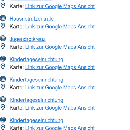
Karte:
Link zur Google Maps Ansicht
Hausnotrufzentrale
Karte:
Link zur Google Maps Ansicht
Jugendrotkreuz
Karte:
Link zur Google Maps Ansicht
Kindertageseinrichtung
Karte:
Link zur Google Maps Ansicht
Kindertageseinrichtung
Karte:
Link zur Google Maps Ansicht
Kindertageseinrichtung
Karte:
Link zur Google Maps Ansicht
Kindertageseinrichtung
Karte:
Link zur Google Maps Ansicht