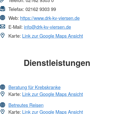
Telefax:
02162 9303 99
Web:
https://www.drk-kv-viersen.de
E-Mail:
info@drk-kv-viersen.de
Karte:
Link zur Google Maps Ansicht
Dienstleistungen
Beratung für Krebskranke
Karte:
Link zur Google Maps Ansicht
Betreutes Reisen
Karte:
Link zur Google Maps Ansicht