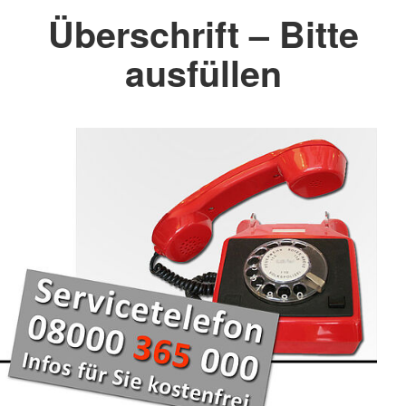
Überschrift – Bitte
ausfüllen