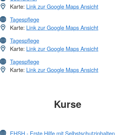
Karte:
Link zur Google Maps Ansicht
Tagespflege
Karte:
Link zur Google Maps Ansicht
Tagespflege
Karte:
Link zur Google Maps Ansicht
Tagespflege
Karte:
Link zur Google Maps Ansicht
Kurse
EHSH - Erste Hilfe mit Selbstschutzinhalten