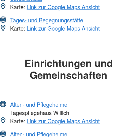
Karte:
Link zur Google Maps Ansicht
Tages- und Begegnungsstätte
Karte:
Link zur Google Maps Ansicht
Einrichtungen und
Gemeinschaften
Alten- und Pflegeheime
Tagespflegehaus Willich
Karte:
Link zur Google Maps Ansicht
Alten- und Pflegeheime