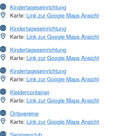
Kindertageseinrichtung
Karte:
Link zur Google Maps Ansicht
Kindertageseinrichtung
Karte:
Link zur Google Maps Ansicht
Kindertageseinrichtung
Karte:
Link zur Google Maps Ansicht
Kindertageseinrichtung
Karte:
Link zur Google Maps Ansicht
Kleidercontainer
Karte:
Link zur Google Maps Ansicht
Ortsvereine
Karte:
Link zur Google Maps Ansicht
Seniorenclub