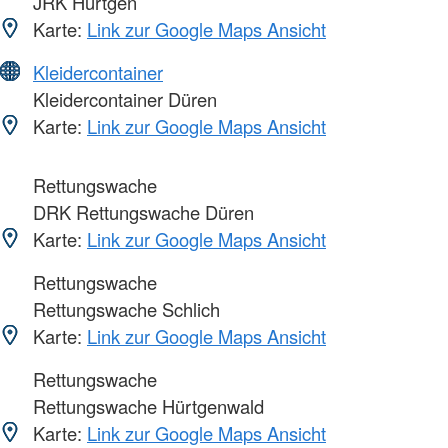
JRK Hürtgen
Karte:
Link zur Google Maps Ansicht
Kleidercontainer
Kleidercontainer Düren
Karte:
Link zur Google Maps Ansicht
Rettungswache
DRK Rettungswache Düren
Karte:
Link zur Google Maps Ansicht
Rettungswache
Rettungswache Schlich
Karte:
Link zur Google Maps Ansicht
Rettungswache
Rettungswache Hürtgenwald
Karte:
Link zur Google Maps Ansicht