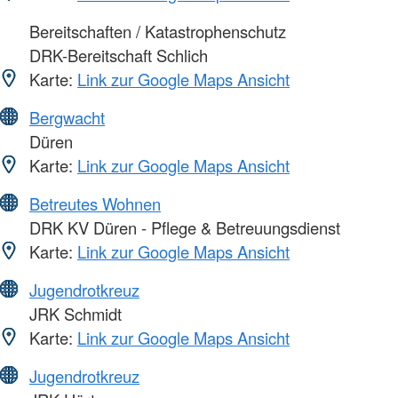
Bereitschaften / Katastrophenschutz
DRK-Bereitschaft Schlich
Karte:
Link zur Google Maps Ansicht
Bergwacht
Düren
Karte:
Link zur Google Maps Ansicht
Betreutes Wohnen
DRK KV Düren - Pflege & Betreuungsdienst
Karte:
Link zur Google Maps Ansicht
Jugendrotkreuz
JRK Schmidt
Karte:
Link zur Google Maps Ansicht
Jugendrotkreuz