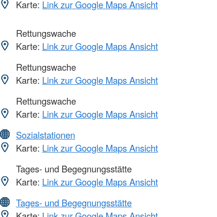
Karte:
Link zur Google Maps Ansicht
Rettungswache
Karte:
Link zur Google Maps Ansicht
Rettungswache
Karte:
Link zur Google Maps Ansicht
Rettungswache
Karte:
Link zur Google Maps Ansicht
Sozialstationen
Karte:
Link zur Google Maps Ansicht
Tages- und Begegnungsstätte
Karte:
Link zur Google Maps Ansicht
Tages- und Begegnungsstätte
Karte:
Link zur Google Maps Ansicht