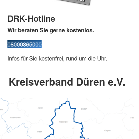
DRK-Hotline
Wir beraten Sie gerne kostenlos.
08000365000
Infos für Sie kostenfrei, rund um die Uhr.
Kreisverband Düren e.V.