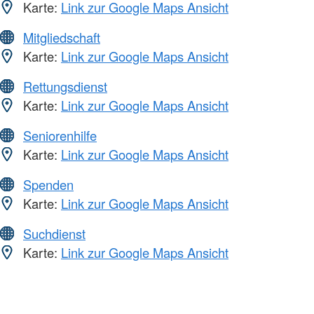
Karte:
Link zur Google Maps Ansicht
Mitgliedschaft
Karte:
Link zur Google Maps Ansicht
Rettungsdienst
Karte:
Link zur Google Maps Ansicht
Seniorenhilfe
Karte:
Link zur Google Maps Ansicht
Spenden
Karte:
Link zur Google Maps Ansicht
Suchdienst
Karte:
Link zur Google Maps Ansicht