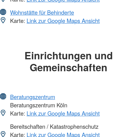
Wohnstätte für Behinderte
Karte:
Link zur Google Maps Ansicht
Einrichtungen und
Gemeinschaften
Beratungszentrum
Beratungszentrum Köln
Karte:
Link zur Google Maps Ansicht
Bereitschaften / Katastrophenschutz
Karte:
Link zur Google Maps Ansicht