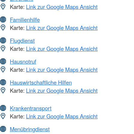
Karte:
Link zur Google Maps Ansicht
Familienhilfe
Karte:
Link zur Google Maps Ansicht
Flugdienst
Karte:
Link zur Google Maps Ansicht
Hausnotruf
Karte:
Link zur Google Maps Ansicht
Hauswirtschaftliche Hilfen
Karte:
Link zur Google Maps Ansicht
Krankentransport
Karte:
Link zur Google Maps Ansicht
Menübringdienst