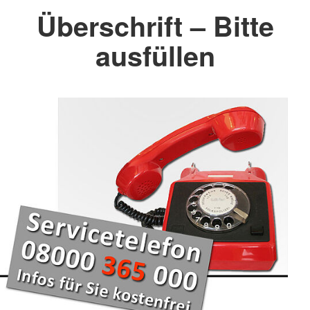
Überschrift – Bitte
ausfüllen