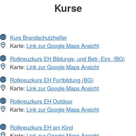
Kurse
Kurs Brandschutzhelfer
Karte:
Link zur Google Maps Ansicht
Rotkreuzkurs EH Bildungs- und Betr.-Einr. (BG)
Karte:
Link zur Google Maps Ansicht
Rotkreuzkurs EH Fortbildung (BG)
Karte:
Link zur Google Maps Ansicht
Rotkreuzkurs EH Outdoor
Karte:
Link zur Google Maps Ansicht
Rotkreuzkurs EH am Kind
Karte:
Link zur Google Maps Ansicht