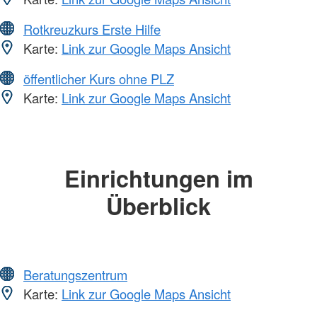
Rotkreuzkurs Erste Hilfe
Karte:
Link zur Google Maps Ansicht
öffentlicher Kurs ohne PLZ
Karte:
Link zur Google Maps Ansicht
Einrichtungen im
Überblick
Beratungszentrum
Karte:
Link zur Google Maps Ansicht