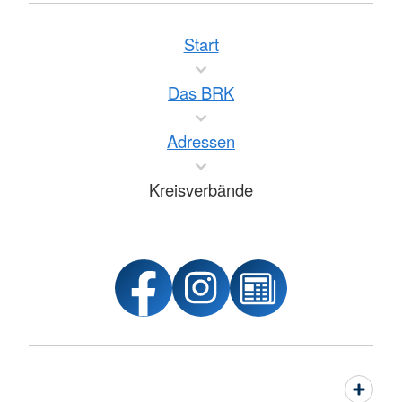
Start
Das BRK
Adressen
Kreisverbände