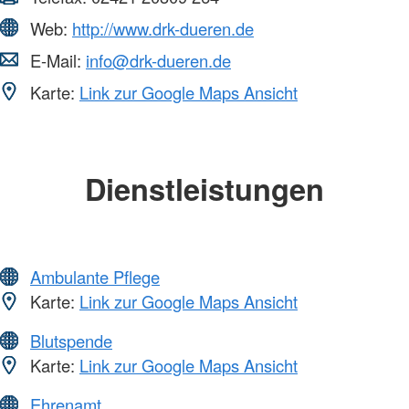
Web:
http://www.drk-dueren.de
E-Mail:
info@drk-dueren.de
Karte:
Link zur Google Maps Ansicht
Dienstleistungen
Ambulante Pflege
Karte:
Link zur Google Maps Ansicht
Blutspende
Karte:
Link zur Google Maps Ansicht
Ehrenamt