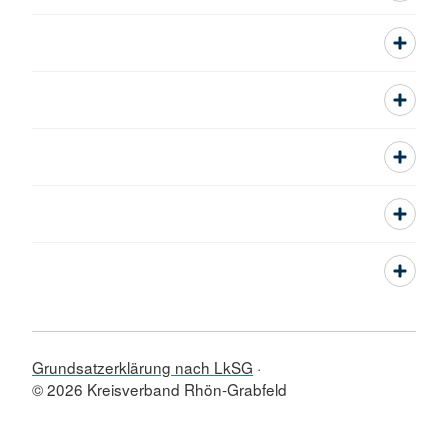
Grundsatzerklärung nach LkSG
© 2026 Kreisverband Rhön-Grabfeld