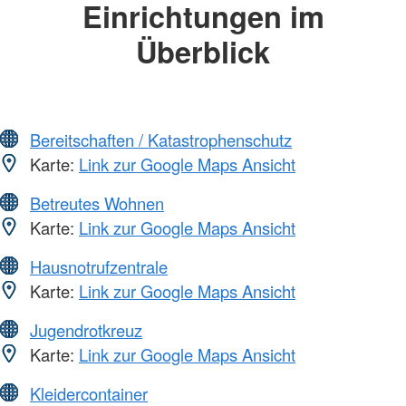
Einrichtungen im
Überblick
Bereitschaften / Katastrophenschutz
Karte:
Link zur Google Maps Ansicht
Betreutes Wohnen
Karte:
Link zur Google Maps Ansicht
Hausnotrufzentrale
Karte:
Link zur Google Maps Ansicht
Jugendrotkreuz
Karte:
Link zur Google Maps Ansicht
Kleidercontainer