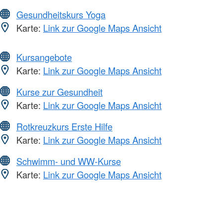
Gesundheitskurs Yoga
Karte:
Link zur Google Maps Ansicht
Kursangebote
Karte:
Link zur Google Maps Ansicht
Kurse zur Gesundheit
Karte:
Link zur Google Maps Ansicht
Rotkreuzkurs Erste Hilfe
Karte:
Link zur Google Maps Ansicht
Schwimm- und WW-Kurse
Karte:
Link zur Google Maps Ansicht