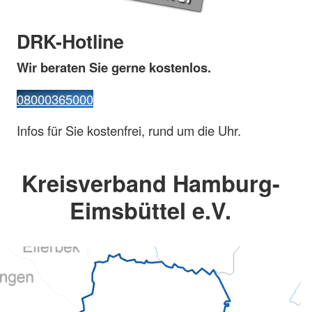
DRK-Hotline
Wir beraten Sie gerne kostenlos.
08000365000
Infos für Sie kostenfrei, rund um die Uhr.
Kreisverband Hamburg-
Eimsbüttel e.V.