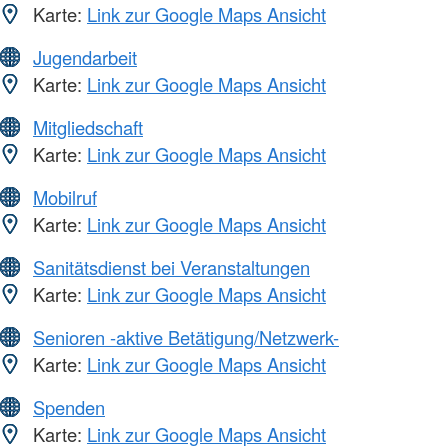
Karte:
Link zur Google Maps Ansicht
Jugendarbeit
Karte:
Link zur Google Maps Ansicht
Mitgliedschaft
Karte:
Link zur Google Maps Ansicht
Mobilruf
Karte:
Link zur Google Maps Ansicht
Sanitätsdienst bei Veranstaltungen
Karte:
Link zur Google Maps Ansicht
Senioren -aktive Betätigung/Netzwerk-
Karte:
Link zur Google Maps Ansicht
Spenden
Karte:
Link zur Google Maps Ansicht