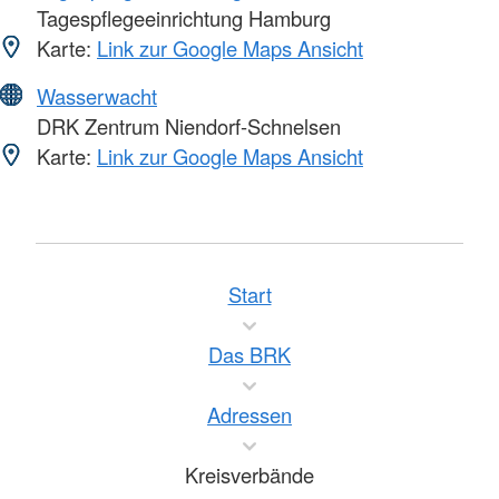
Tagespflegeeinrichtung Hamburg
Karte:
Link zur Google Maps Ansicht
Wasserwacht
DRK Zentrum Niendorf-Schnelsen
Karte:
Link zur Google Maps Ansicht
Start
Das BRK
Adressen
Kreisverbände