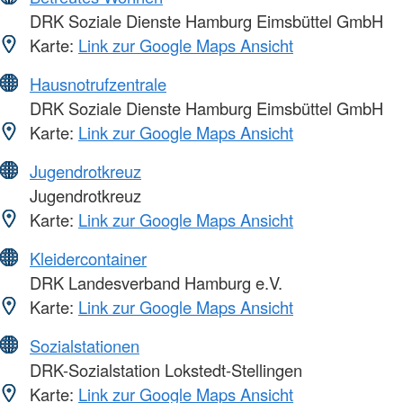
DRK Soziale Dienste Hamburg Eimsbüttel GmbH
Karte:
Link zur Google Maps Ansicht
Hausnotrufzentrale
DRK Soziale Dienste Hamburg Eimsbüttel GmbH
Karte:
Link zur Google Maps Ansicht
Jugendrotkreuz
Jugendrotkreuz
Karte:
Link zur Google Maps Ansicht
Kleidercontainer
DRK Landesverband Hamburg e.V.
Karte:
Link zur Google Maps Ansicht
Sozialstationen
DRK-Sozialstation Lokstedt-Stellingen
Karte:
Link zur Google Maps Ansicht