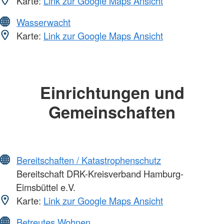
Karte:
Link zur Google Maps Ansicht
Wasserwacht
Karte:
Link zur Google Maps Ansicht
Einrichtungen und
Gemeinschaften
Bereitschaften / Katastrophenschutz
Bereitschaft DRK-Kreisverband Hamburg-
Eimsbüttel e.V.
Karte:
Link zur Google Maps Ansicht
Betreutes Wohnen