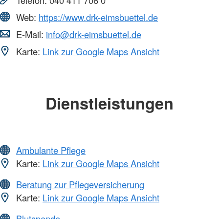
Web:
https://www.drk-eimsbuettel.de
E-Mail:
info@drk-eimsbuettel.de
Karte:
Link zur Google Maps Ansicht
Dienstleistungen
Ambulante Pflege
Karte:
Link zur Google Maps Ansicht
Beratung zur Pflegeversicherung
Karte:
Link zur Google Maps Ansicht
Blutspende