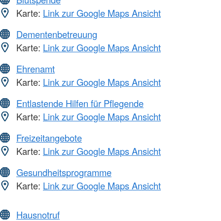
Karte:
Link zur Google Maps Ansicht
Dementenbetreuung
Karte:
Link zur Google Maps Ansicht
Ehrenamt
Karte:
Link zur Google Maps Ansicht
Entlastende Hilfen für Pflegende
Karte:
Link zur Google Maps Ansicht
Freizeitangebote
Karte:
Link zur Google Maps Ansicht
Gesundheitsprogramme
Karte:
Link zur Google Maps Ansicht
Hausnotruf