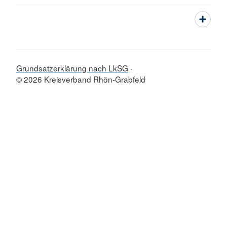
Grundsatzerklärung nach LkSG
© 2026 Kreisverband Rhön-Grabfeld