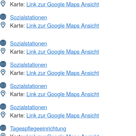
Karte:
Link zur Google Maps Ansicht
Sozialstationen
Karte:
Link zur Google Maps Ansicht
Sozialstationen
Karte:
Link zur Google Maps Ansicht
Sozialstationen
Karte:
Link zur Google Maps Ansicht
Sozialstationen
Karte:
Link zur Google Maps Ansicht
Sozialstationen
Karte:
Link zur Google Maps Ansicht
Tagespflegeeinrichtung