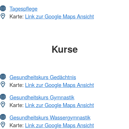
Tagespflege
Karte:
Link zur Google Maps Ansicht
Kurse
Gesundheitskurs Gedächtnis
Karte:
Link zur Google Maps Ansicht
Gesundheitskurs Gymnastik
Karte:
Link zur Google Maps Ansicht
Gesundheitskurs Wassergymnastik
Karte:
Link zur Google Maps Ansicht