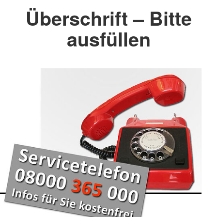
Überschrift – Bitte
ausfüllen