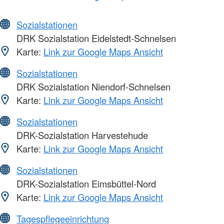
Sozialstationen
DRK Sozialstation Eidelstedt-Schnelsen
Karte:
Link zur Google Maps Ansicht
Sozialstationen
DRK Sozialstation Niendorf-Schnelsen
Karte:
Link zur Google Maps Ansicht
Sozialstationen
DRK-Sozialstation Harvestehude
Karte:
Link zur Google Maps Ansicht
Sozialstationen
DRK-Sozialstation Eimsbüttel-Nord
Karte:
Link zur Google Maps Ansicht
Tagespflegeeinrichtung